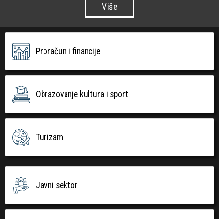
Više
Proračun i financije
Obrazovanje kultura i sport
Turizam
Javni sektor