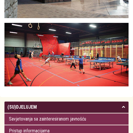
(SU)DJELUJEM
Savjetovanja sa zainteresiranom javnošću
Pristup informacijama