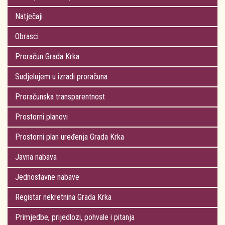
Natječaji
Obrasci
Proračun Grada Krka
Sudjelujem u izradi proračuna
Proračunska transparentnost
Prostorni planovi
Prostorni plan uređenja Grada Krka
Javna nabava
Jednostavne nabave
Registar nekretnina Grada Krka
Primjedbe, prijedlozi, pohvale i pitanja