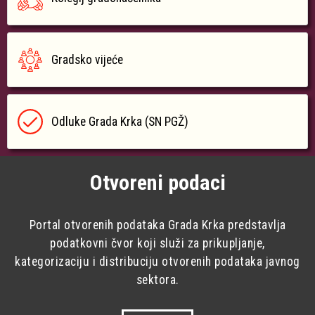
Gradsko vijeće
Odluke Grada Krka (SN PGŽ)
Otvoreni podaci
Portal otvorenih podataka Grada Krka predstavlja
podatkovni čvor koji služi za prikupljanje,
kategorizaciju i distribuciju otvorenih podataka javnog
sektora.