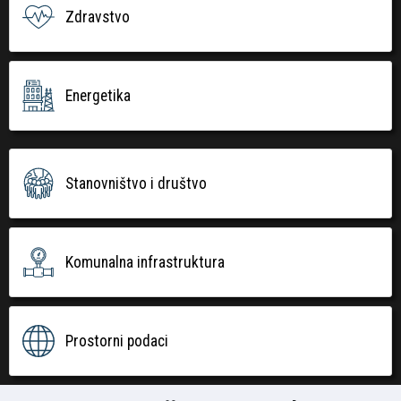
Zdravstvo
Energetika
Stanovništvo i društvo
Komunalna infrastruktura
Prostorni podaci