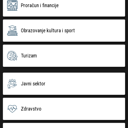
Proračun i financije
Obrazovanje kultura i sport
Turizam
Javni sektor
Zdravstvo