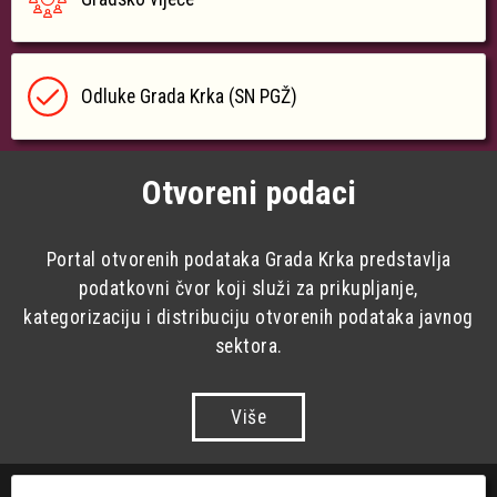
Odluke Grada Krka (SN PGŽ)
Otvoreni podaci
Portal otvorenih podataka Grada Krka predstavlja
podatkovni čvor koji služi za prikupljanje,
kategorizaciju i distribuciju otvorenih podataka javnog
sektora.
Više