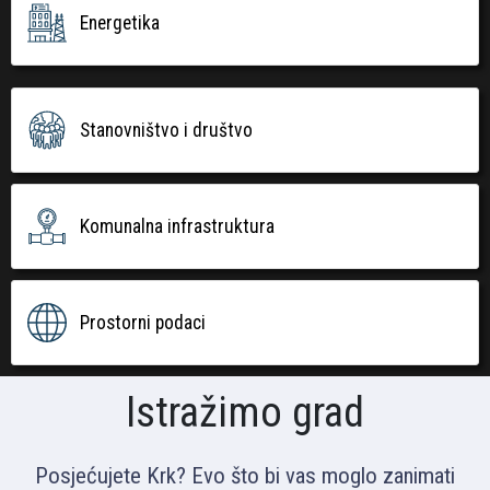
Energetika
Stanovništvo i društvo
Komunalna infrastruktura
Prostorni podaci
Istražimo grad
Posjećujete Krk? Evo što bi vas moglo zanimati