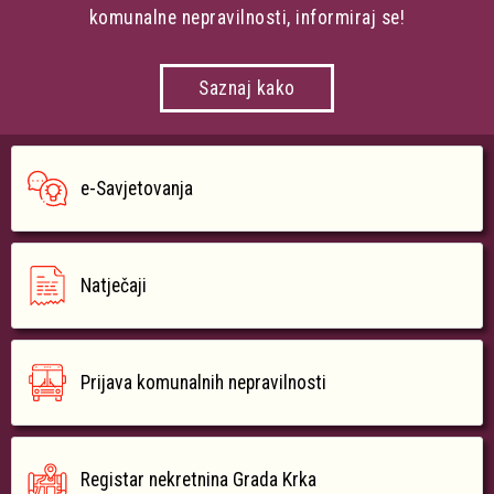
komunalne nepravilnosti, informiraj se!
Saznaj kako
e-Savjetovanja
Natječaji
Prijava komunalnih nepravilnosti
Registar nekretnina Grada Krka