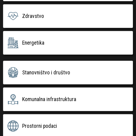
Zdravstvo
Energetika
Stanovništvo i društvo
Komunalna infrastruktura
Prostorni podaci