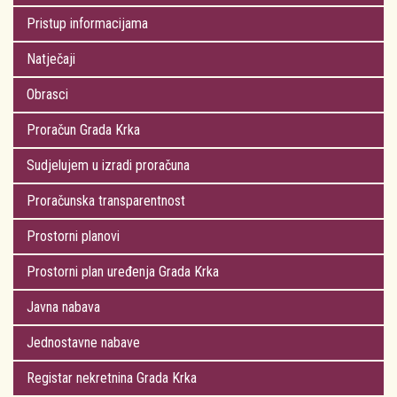
Pristup informacijama
Natječaji
Obrasci
Proračun Grada Krka
Sudjelujem u izradi proračuna
Proračunska transparentnost
Prostorni planovi
Prostorni plan uređenja Grada Krka
Javna nabava
Jednostavne nabave
Registar nekretnina Grada Krka