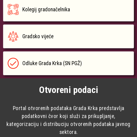
Kolegij gradonačelnika
Gradsko vijeće
Odluke Grada Krka (SN PGŽ)
Otvoreni podaci
Portal otvorenih podataka Grada Krka predstavlja
podatkovni čvor koji služi za prikupljanje,
kategorizaciju i distribuciju otvorenih podataka javnog
sektora.