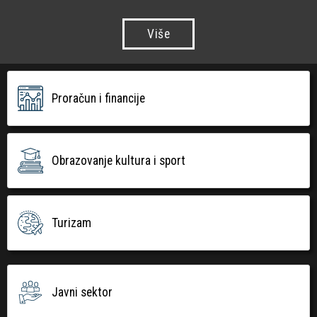
Više
Proračun i financije
Obrazovanje kultura i sport
Turizam
Javni sektor