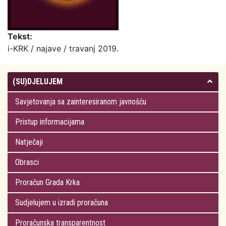
Tekst:
i-KRK / najave / travanj 2019.
(SU)DJELUJEM
Savjetovanja sa zainteresiranom javnošću
Pristup informacijama
Natječaji
Obrasci
Proračun Grada Krka
Sudjelujem u izradi proračuna
Proračunska transparentnost