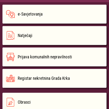
e-Savjetovanja
Natječaji
Prijava komunalnih nepravilnosti
Registar nekretnina Grada Krka
Obrasci