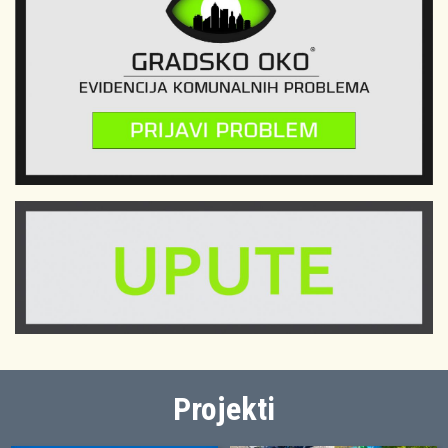
Projekti