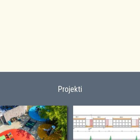
Projekti