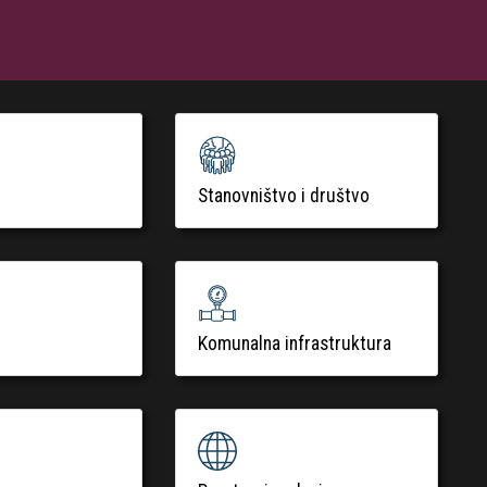
Stanovništvo i društvo
Komunalna infrastruktura