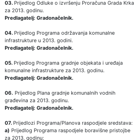
03.
Prijedlog Odluke o izvršenju Proračuna Grada Krka
za 2013. godinu.
Predlagatelj: Gradonačelnik.
04.
Prijedlog Programa održavanja komunalne
infrastrukture u 2013. godini.
Predlagatelj: Gradonačelnik.
05.
Prijedlog Programa gradnje objekata i uređaja
komunalne infrastrukture za 2013. godinu.
Predlagatelj: Gradonačelnik.
06.
Prijedlog Plana gradnje komunalnih vodnih
građevina za 2013. godinu.
Predlagatelj: Gradonačelnik.
07.
Prijedlozi Programa/Planova raspodjele sredstava:
a)
Prijedlog Programa raspodjele boravišne pristojbe
za 2013. godinu;