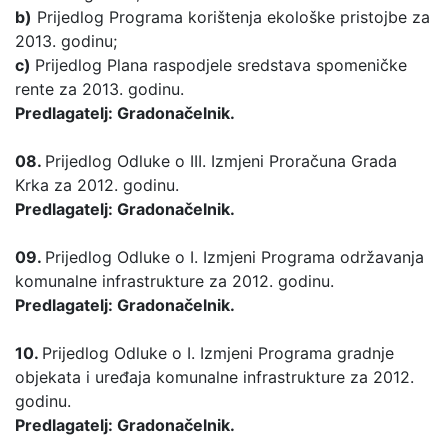
b)
Prijedlog Programa korištenja ekološke pristojbe za
2013. godinu;
c)
Prijedlog Plana raspodjele sredstava spomeničke
rente za 2013. godinu.
Predlagatelj: Gradonačelnik.
08.
Prijedlog Odluke o III. Izmjeni Proračuna Grada
Krka za 2012. godinu.
Predlagatelj: Gradonačelnik.
09.
Prijedlog Odluke o I. Izmjeni Programa održavanja
komunalne infrastrukture za 2012. godinu.
Predlagatelj: Gradonačelnik.
10.
Prijedlog Odluke o I. Izmjeni Programa gradnje
objekata i uređaja komunalne infrastrukture za 2012.
godinu.
Predlagatelj: Gradonačelnik.