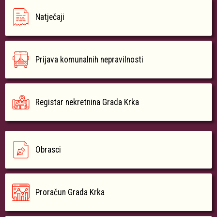
Natječaji
Prijava komunalnih nepravilnosti
Registar nekretnina Grada Krka
Obrasci
Proračun Grada Krka