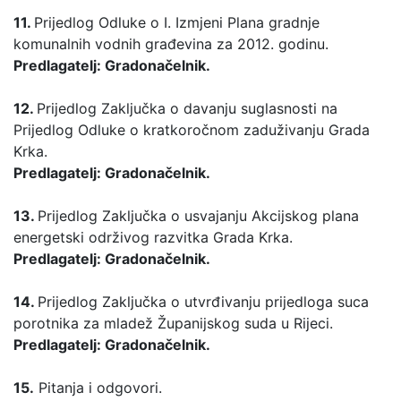
11.
Prijedlog Odluke o I. Izmjeni Plana gradnje
komunalnih vodnih građevina za 2012. godinu.
Predlagatelj: Gradonačelnik.
12.
Prijedlog Zaključka o davanju suglasnosti na
Prijedlog Odluke o kratkoročnom zaduživanju Grada
Krka.
Predlagatelj: Gradonačelnik.
13.
Prijedlog Zaključka o usvajanju Akcijskog plana
energetski održivog razvitka Grada Krka.
Predlagatelj: Gradonačelnik.
14.
Prijedlog Zaključka o utvrđivanju prijedloga suca
porotnika za mladež Županijskog suda u Rijeci.
Predlagatelj: Gradonačelnik.
15.
Pitanja i odgovori.