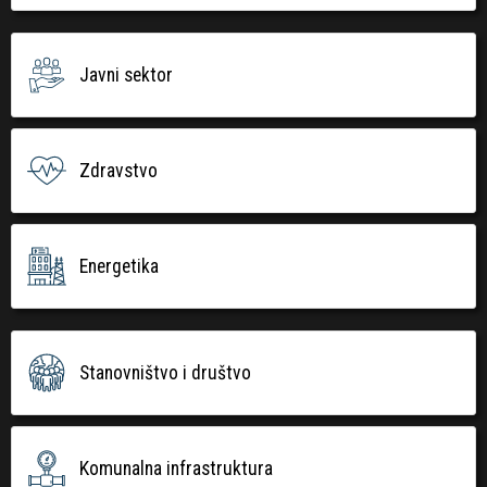
Javni sektor
Zdravstvo
Energetika
Stanovništvo i društvo
Komunalna infrastruktura