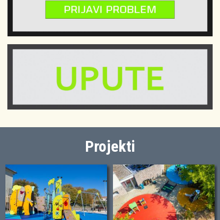
Projekti