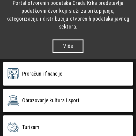
Portal otvorenih podataka Grada Krka predstavlja
podatkovni čvor koji služi za prikupljanje,
kategorizaciju i distribuciju otvorenih podataka javnog
sektora.
Više
Proračun i financije
Obrazovanje kultura i sport
Turizam