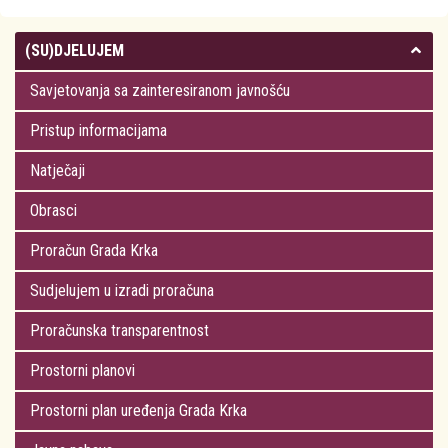
(SU)DJELUJEM
Savjetovanja sa zainteresiranom javnošću
Pristup informacijama
Natječaji
Obrasci
Proračun Grada Krka
Sudjelujem u izradi proračuna
Proračunska transparentnost
Prostorni planovi
Prostorni plan uređenja Grada Krka