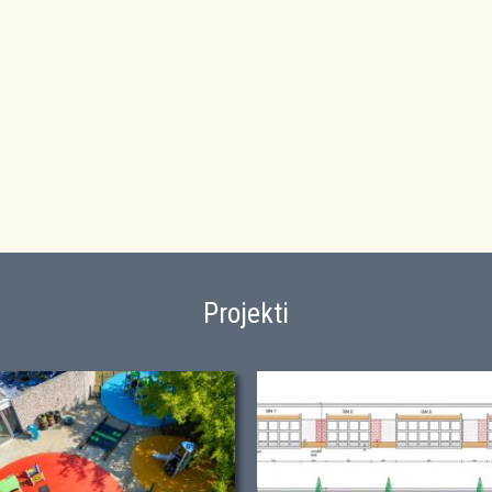
Projekti