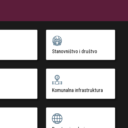
Stanovništvo i društvo
Komunalna infrastruktura