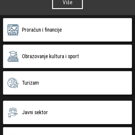
Više
Proračun i financije
Obrazovanje kultura i sport
Turizam
Javni sektor