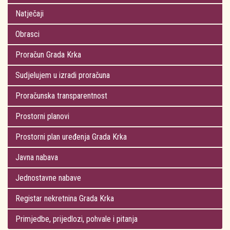
Natječaji
Obrasci
Proračun Grada Krka
Sudjelujem u izradi proračuna
Proračunska transparentnost
Prostorni planovi
Prostorni plan uređenja Grada Krka
Javna nabava
Jednostavne nabave
Registar nekretnina Grada Krka
Primjedbe, prijedlozi, pohvale i pitanja