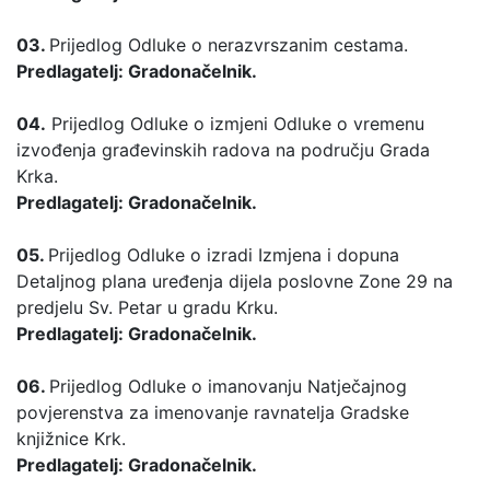
03.
Prijedlog Odluke o nerazvrszanim cestama.
Predlagatelj: Gradonačelnik.
04.
Prijedlog Odluke o izmjeni Odluke o vremenu
izvođenja građevinskih radova na području Grada
Krka.
Predlagatelj: Gradonačelnik.
05.
Prijedlog Odluke o izradi Izmjena i dopuna
Detaljnog plana uređenja dijela poslovne Zone 29 na
predjelu Sv. Petar u gradu Krku.
Predlagatelj: Gradonačelnik.
06.
Prijedlog Odluke o imanovanju Natječajnog
povjerenstva za imenovanje ravnatelja Gradske
knjižnice Krk.
Predlagatelj: Gradonačelnik.