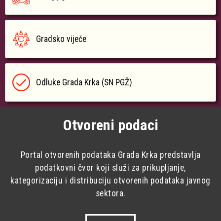
Gradsko vijeće
Odluke Grada Krka (SN PGŽ)
Otvoreni podaci
Portal otvorenih podataka Grada Krka predstavlja
podatkovni čvor koji služi za prikupljanje,
kategorizaciju i distribuciju otvorenih podataka javnog
sektora.