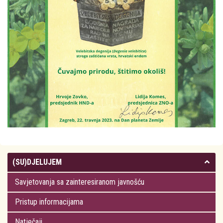
(SU)DJELUJEM
Savjetovanja sa zainteresiranom javnošću
Pristup informacijama
Natječaji