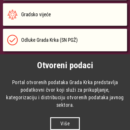
Gradsko vijeće
Odluke Grada Krka (SN PGŽ)
Otvoreni podaci
Portal otvorenih podataka Grada Krka predstavlja
podatkovni čvor koji služi za prikupljanje,
kategorizaciju i distribuciju otvorenih podataka javnog
sektora.
Više