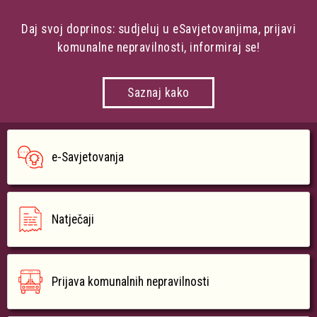
Daj svoj doprinos: sudjeluj u eSavjetovanjima, prijavi
komunalne nepravilnosti, informiraj se!
Saznaj kako
e-Savjetovanja
Natječaji
Prijava komunalnih nepravilnosti