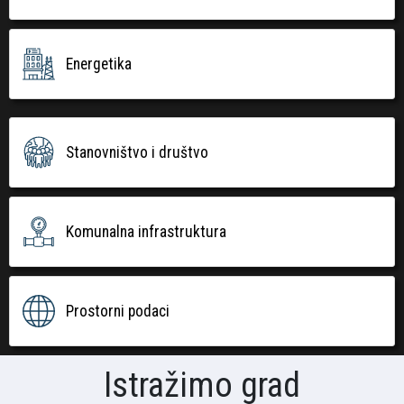
Energetika
Stanovništvo i društvo
Komunalna infrastruktura
Prostorni podaci
Istražimo grad