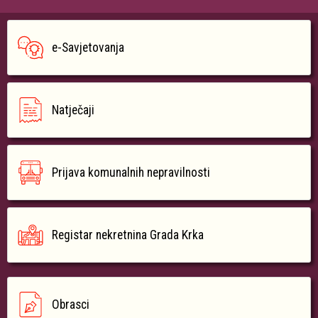
e-Savjetovanja
Natječaji
Prijava komunalnih nepravilnosti
Registar nekretnina Grada Krka
Obrasci