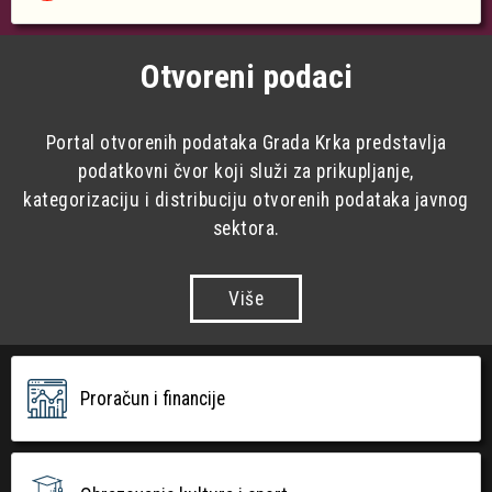
Otvoreni podaci
Portal otvorenih podataka Grada Krka predstavlja
podatkovni čvor koji služi za prikupljanje,
kategorizaciju i distribuciju otvorenih podataka javnog
sektora.
Više
Proračun i financije