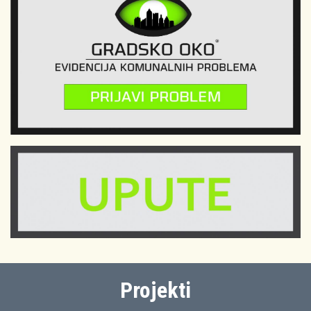
Projekti