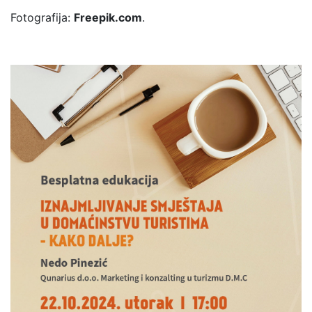
Fotografija:
Freepik.com
.