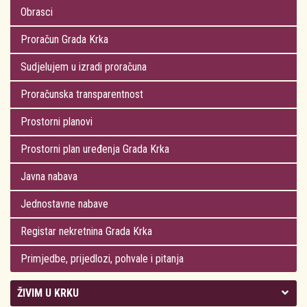
Obrasci
Proračun Grada Krka
Sudjelujem u izradi proračuna
Proračunska transparentnost
Prostorni planovi
Prostorni plan uređenja Grada Krka
Javna nabava
Jednostavne nabave
Registar nekretnina Grada Krka
Primjedbe, prijedlozi, pohvale i pitanja
ŽIVIM U KRKU