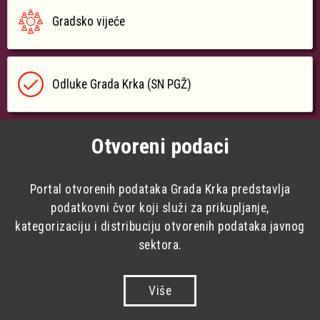
Gradsko vijeće
Odluke Grada Krka (SN PGŽ)
Otvoreni podaci
Portal otvorenih podataka Grada Krka predstavlja
podatkovni čvor koji služi za prikupljanje,
kategorizaciju i distribuciju otvorenih podataka javnog
sektora.
Više