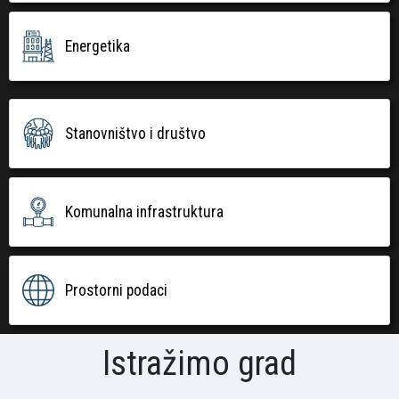
Energetika
Stanovništvo i društvo
Komunalna infrastruktura
Prostorni podaci
Istražimo grad