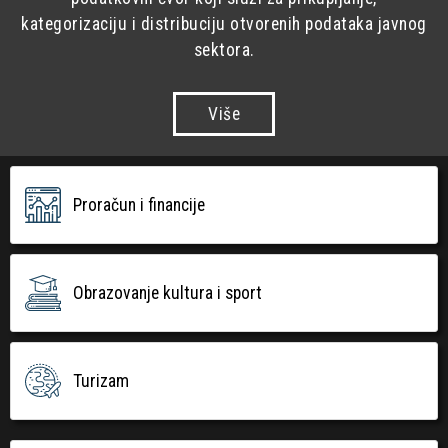
kategorizaciju i distribuciju otvorenih podataka javnog
sektora.
Više
Proračun i financije
Obrazovanje kultura i sport
Turizam