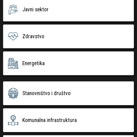
Javni sektor
Zdravstvo
Energetika
Stanovništvo i društvo
Komunalna infrastruktura