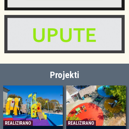
Projekti
REALIZIRANO
REALIZIRANO