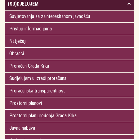
(SU)DJELUJEM
Savjetovanja sa zainteresiranom javnošću
Pristup informacijama
Natječaji
Obrasci
Proračun Grada Krka
Sudjelujem u izradi proračuna
Proračunska transparentnost
Prostorni planovi
Prostorni plan uređenja Grada Krka
Javna nabava