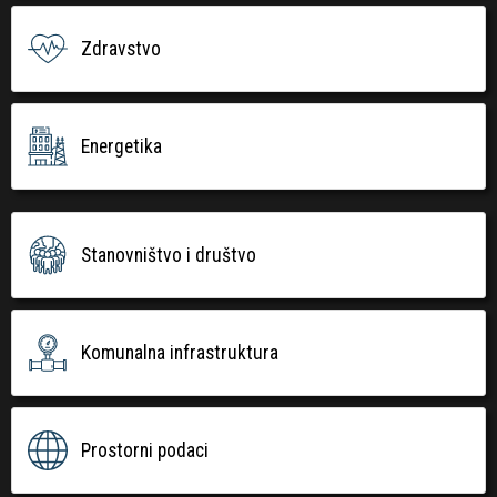
Zdravstvo
Energetika
Stanovništvo i društvo
Komunalna infrastruktura
Prostorni podaci