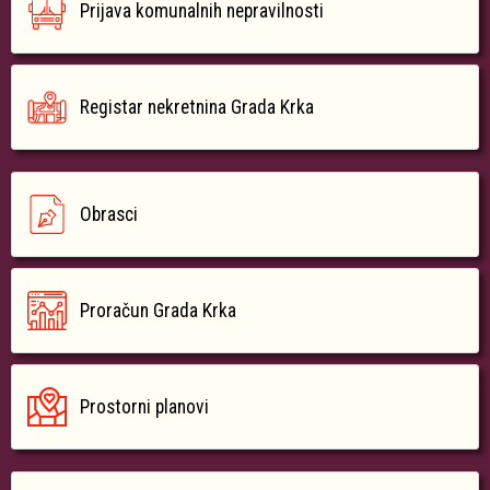
Prijava komunalnih nepravilnosti
Registar nekretnina Grada Krka
Obrasci
Proračun Grada Krka
Prostorni planovi