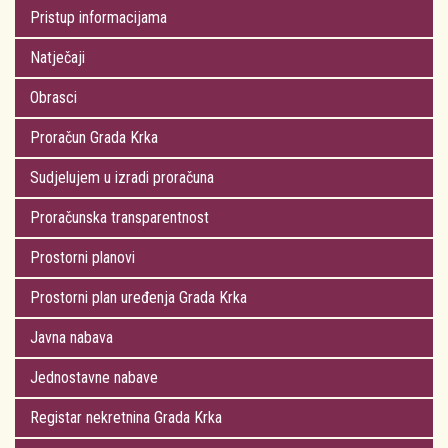
Pristup informacijama
Natječaji
Obrasci
Proračun Grada Krka
Sudjelujem u izradi proračuna
Proračunska transparentnost
Prostorni planovi
Prostorni plan uređenja Grada Krka
Javna nabava
Jednostavne nabave
Registar nekretnina Grada Krka