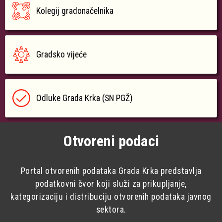
Kolegij gradonačelnika
Gradsko vijeće
Odluke Grada Krka (SN PGŽ)
Otvoreni podaci
Portal otvorenih podataka Grada Krka predstavlja
podatkovni čvor koji služi za prikupljanje,
kategorizaciju i distribuciju otvorenih podataka javnog
sektora.