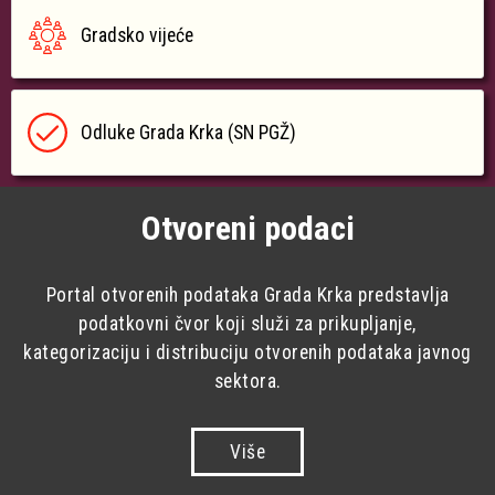
Gradsko vijeće
Odluke Grada Krka (SN PGŽ)
Otvoreni podaci
Portal otvorenih podataka Grada Krka predstavlja
podatkovni čvor koji služi za prikupljanje,
kategorizaciju i distribuciju otvorenih podataka javnog
sektora.
Više