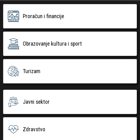
Proračun i financije
Obrazovanje kultura i sport
Turizam
Javni sektor
Zdravstvo