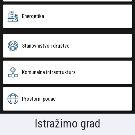
Energetika
Stanovništvo i društvo
Komunalna infrastruktura
Prostorni podaci
Istražimo grad