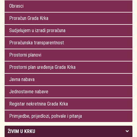
Obrasci
Proračun Grada Krka
Sudjelujem u izradi proračuna
Proračunska transparentnost
Prostorni planovi
Prostorni plan uređenja Grada Krka
Javna nabava
Jednostavne nabave
Registar nekretnina Grada Krka
Primjedbe, prijedlozi, pohvale i pitanja
ŽIVIM U KRKU