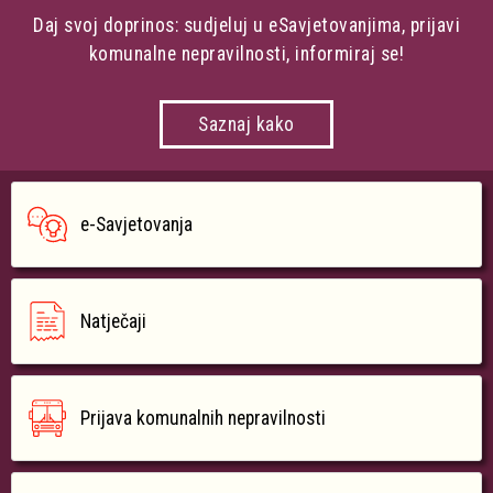
Daj svoj doprinos: sudjeluj u eSavjetovanjima, prijavi
komunalne nepravilnosti, informiraj se!
Saznaj kako
e-Savjetovanja
Natječaji
Prijava komunalnih nepravilnosti