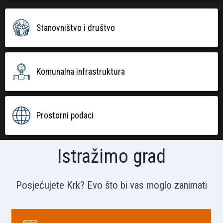
Stanovništvo i društvo
Komunalna infrastruktura
Prostorni podaci
Istražimo grad
Posjećujete Krk? Evo što bi vas moglo zanimati