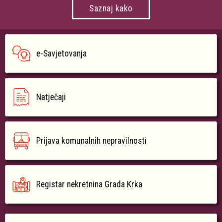
Saznaj kako
e-Savjetovanja
Natječaji
Prijava komunalnih nepravilnosti
Registar nekretnina Grada Krka