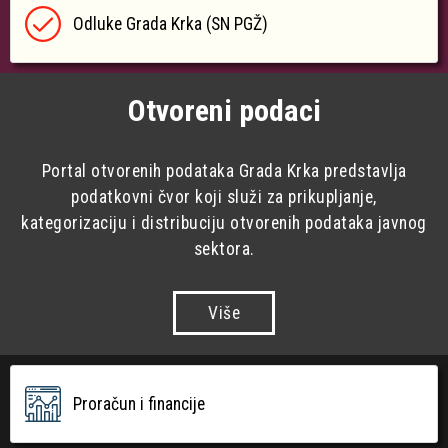
Odluke Grada Krka (SN PGŽ)
Otvoreni podaci
Portal otvorenih podataka Grada Krka predstavlja
podatkovni čvor koji služi za prikupljanje,
kategorizaciju i distribuciju otvorenih podataka javnog
sektora.
Više
Proračun i financije