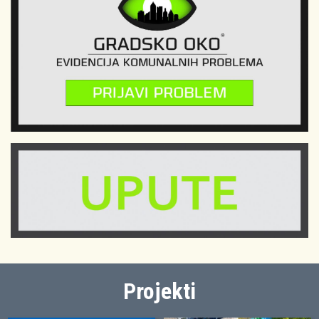
Projekti