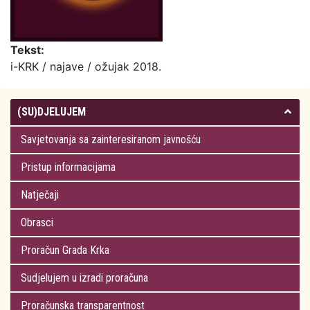
Tekst:
i-KRK / najave / ožujak 2018.
(SU)DJELUJEM
Savjetovanja sa zainteresiranom javnošću
Pristup informacijama
Natječaji
Obrasci
Proračun Grada Krka
Sudjelujem u izradi proračuna
Proračunska transparentnost