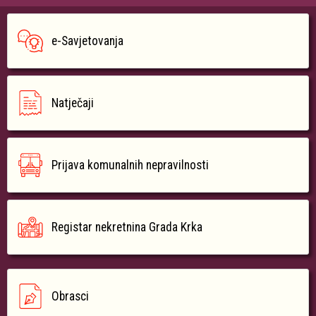
e-Savjetovanja
Natječaji
Prijava komunalnih nepravilnosti
Registar nekretnina Grada Krka
Obrasci