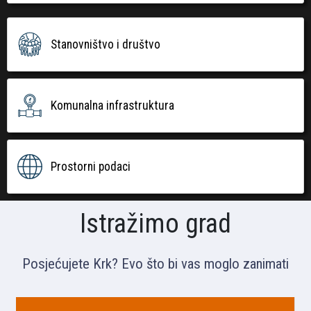
Stanovništvo i društvo
Komunalna infrastruktura
Prostorni podaci
Istražimo grad
Posjećujete Krk? Evo što bi vas moglo zanimati