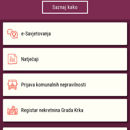
Saznaj kako
e-Savjetovanja
Natječaji
Prijava komunalnih nepravilnosti
Registar nekretnina Grada Krka