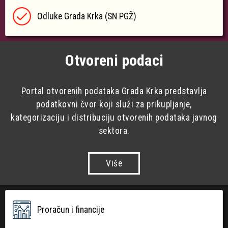
Odluke Grada Krka (SN PGŽ)
Otvoreni podaci
Portal otvorenih podataka Grada Krka predstavlja
podatkovni čvor koji služi za prikupljanje,
kategorizaciju i distribuciju otvorenih podataka javnog
sektora.
Više
Proračun i financije