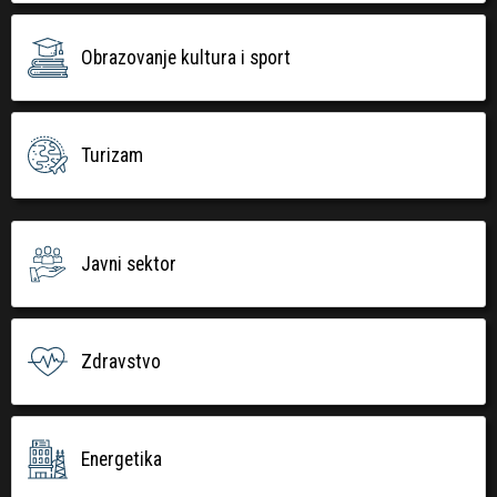
Obrazovanje kultura i sport
Turizam
Javni sektor
Zdravstvo
Energetika